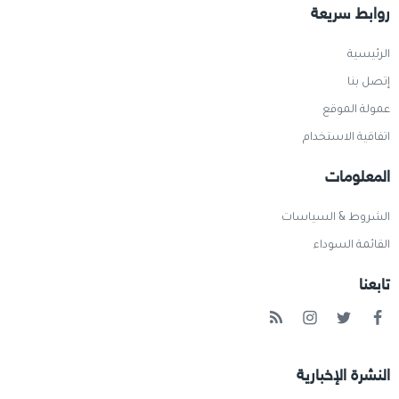
روابط سريعة
الرئيسية
إتصل بنا
عمولة الموقع
اتفاقية الاستخدام
المعلومات
الشروط & السياسات
القائمة السوداء
تابعنا
النشرة الإخبارية