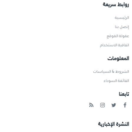
روابط سريعة
الرئيسية
إتصل بنا
عمولة الموقع
اتفاقية الاستخدام
المعلومات
الشروط & السياسات
القائمة السوداء
تابعنا
النشرة الإخبارية