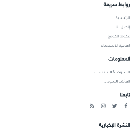
روابط سريعة
الرئيسية
إتصل بنا
عمولة الموقع
اتفاقية الاستخدام
المعلومات
الشروط & السياسات
القائمة السوداء
تابعنا
النشرة الإخبارية