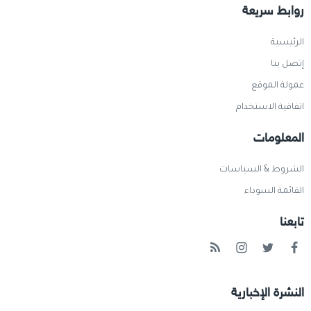
روابط سريعة
الرئيسية
إتصل بنا
عمولة الموقع
اتفاقية الاستخدام
المعلومات
الشروط & السياسات
القائمة السوداء
تابعنا
النشرة الإخبارية