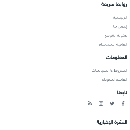
روابط سريعة
الرئيسية
إتصل بنا
عمولة الموقع
اتفاقية الاستخدام
المعلومات
الشروط & السياسات
القائمة السوداء
تابعنا
النشرة الإخبارية