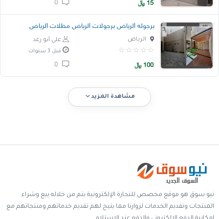
15
﷼
0
برجوله الرياض برجولات الرياض مظلات الرياض
الرياض
علي أبو رغد
قبل 3 سنوات
100
﷼
0
مشاهدة المزيد
نيو سوق هو موقع مخصص للتجارة الإلكترونية يتم من خلاله بيع وشراء
المنتجات وتقديم الخدمات لزوارنا مما يتيح لهم تقديم خدماتهم ومنتجاتهم مع
إمكانية الدفع الالكتروني والدفع عند الإستلام