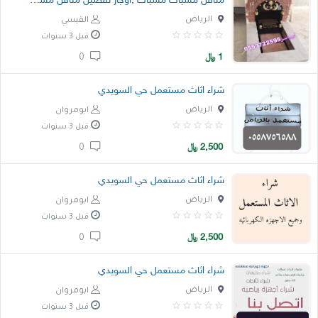
مناقل مشبات مشبات ,اوجار تفصيل مناقل مشبات
الرياض
القيسي
قبل 3 سنوات
1
﷼
0
شراء اثاث مستعمل حي السويدي
الرياض
ابومروان
قبل 3 سنوات
2,500
﷼
0
شراء اثاث مستعمل حي السويدي
الرياض
ابومروان
قبل 3 سنوات
2,500
﷼
0
شراء اثاث مستعمل حي السويدي
الرياض
ابومروان
قبل 3 سنوات