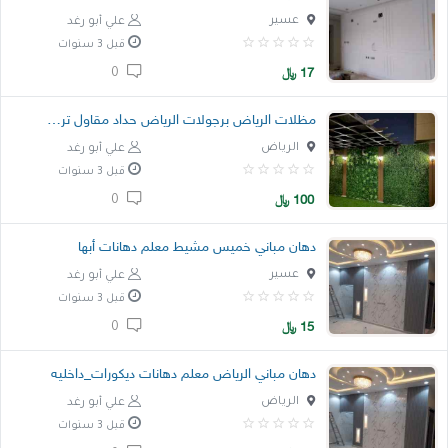
عسير
علي أبو رغد
قبل 3 سنوات
17
﷼
0
مظلات الرياض برجولات الرياض حداد مقاول ترميم
الرياض
علي أبو رغد
قبل 3 سنوات
100
﷼
0
دهان مباني خميس مشيط معلم دهانات أبها
عسير
علي أبو رغد
قبل 3 سنوات
15
﷼
0
دهان مباني الرياض معلم دهانات ديكورات_داخليه
الرياض
علي أبو رغد
قبل 3 سنوات