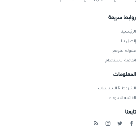
روابط سريعة
الرئيسية
إتصل بنا
عمولة الموقع
اتفاقية الاستخدام
المعلومات
الشروط & السياسات
القائمة السوداء
تابعنا