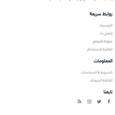
روابط سريعة
الرئيسية
إتصل بنا
عمولة الموقع
اتفاقية الاستخدام
المعلومات
الشروط & السياسات
القائمة السوداء
تابعنا