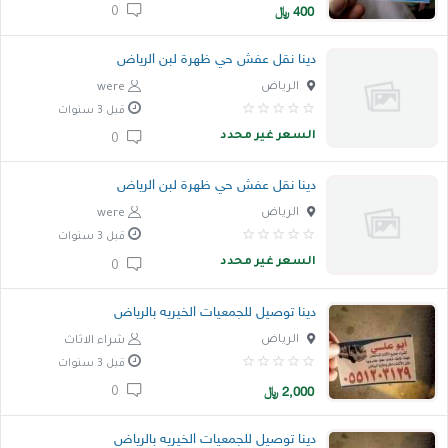
400
﷼
0
دينا نقل عفش حي ظهرة لبن الرياض
الرياض
were
قبل 3 سنوات
السعر غير محدد
0
دينا نقل عفش حي ظهرة لبن الرياض
الرياض
were
قبل 3 سنوات
السعر غير محدد
0
دينا توصيل للجمعيات الخيريه بالرياض
الرياض
شراء الاثاث
قبل 3 سنوات
2,000
﷼
0
دينا توصيل للجمعيات الخيريه بالرياض