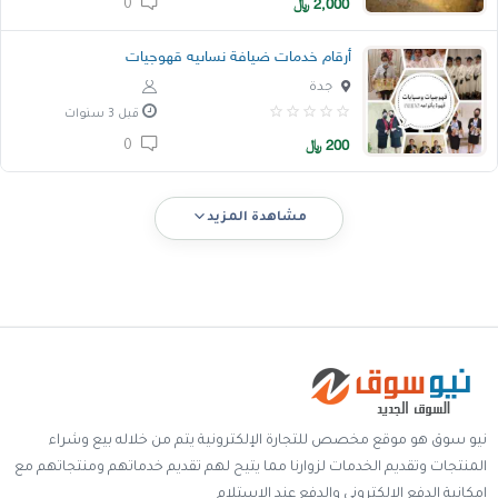
2,000
﷼
0
أرقام خدمات ضيافة نساىيه قهوجيات
جدة
قبل 3 سنوات
200
﷼
0
مشاهدة المزيد
نيو سوق هو موقع مخصص للتجارة الإلكترونية يتم من خلاله بيع وشراء
المنتجات وتقديم الخدمات لزوارنا مما يتيح لهم تقديم خدماتهم ومنتجاتهم مع
إمكانية الدفع الالكتروني والدفع عند الإستلام