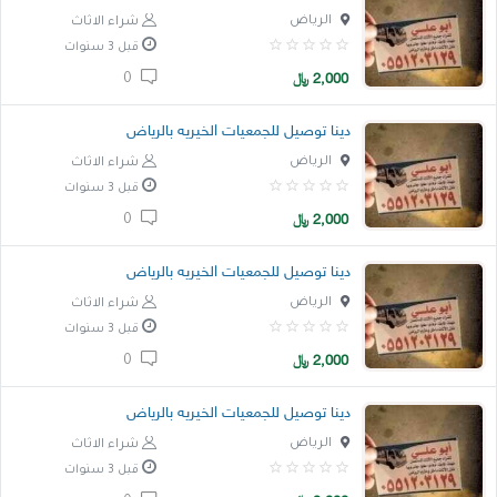
الرياض
شراء الاثاث
قبل 3 سنوات
2,000
﷼
0
دينا توصيل للجمعيات الخيريه بالرياض
الرياض
شراء الاثاث
قبل 3 سنوات
2,000
﷼
0
دينا توصيل للجمعيات الخيريه بالرياض
الرياض
شراء الاثاث
قبل 3 سنوات
2,000
﷼
0
دينا توصيل للجمعيات الخيريه بالرياض
الرياض
شراء الاثاث
قبل 3 سنوات