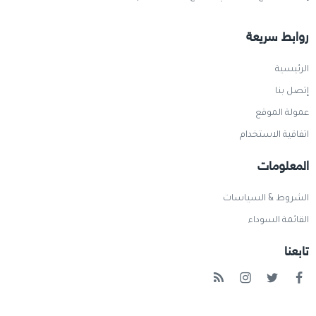
روابط سريعة
الرئيسية
إتصل بنا
عمولة الموقع
اتفاقية الاستخدام
المعلومات
الشروط & السياسات
القائمة السوداء
تابعنا