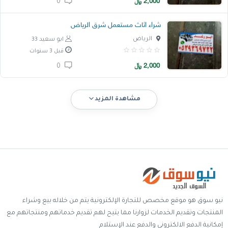
2,000
﷼
0
شراء اثاث مستعمل شرق الرياض
الرياض
ابو سعيد 33
قبل 3 سنوات
2,000
﷼
0
مشاهدة المزيد
نيو سوق هو موقع مخصص للتجارة الإلكترونية يتم من خلاله بيع وشراء
المنتجات وتقديم الخدمات لزوارنا مما يتيح لهم تقديم خدماتهم ومنتجاتهم مع
إمكانية الدفع الالكتروني والدفع عند الإستلام