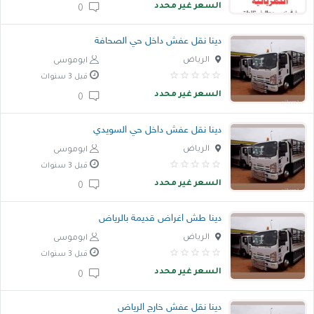
السعر غير محدد
0
دينا نقل عفش داخل حي الصحافة
الرياض
ابوموسى
قبل 3 سنوات
السعر غير محدد
0
دينا نقل عفش داخل حي السويدي
الرياض
ابوموسى
قبل 3 سنوات
السعر غير محدد
0
دينا طش اغراض قديمة بالرياض
الرياض
ابوموسى
قبل 3 سنوات
السعر غير محدد
0
دينا نقل عفش خارج الرياض