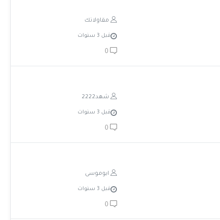
مقاولاتك
قبل 3 سنوات
0
شهد2222
قبل 3 سنوات
0
ابوموسى
قبل 3 سنوات
0