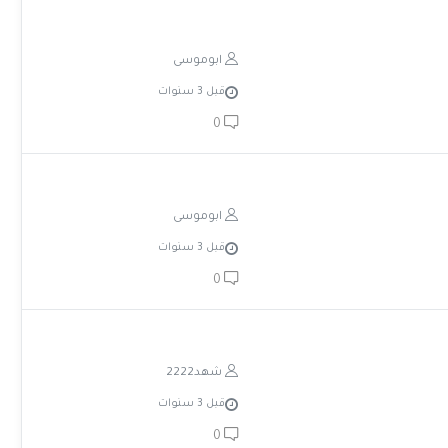
ابوموسى
قبل 3 سنوات
0
ابوموسى
قبل 3 سنوات
0
شهد2222
قبل 3 سنوات
0