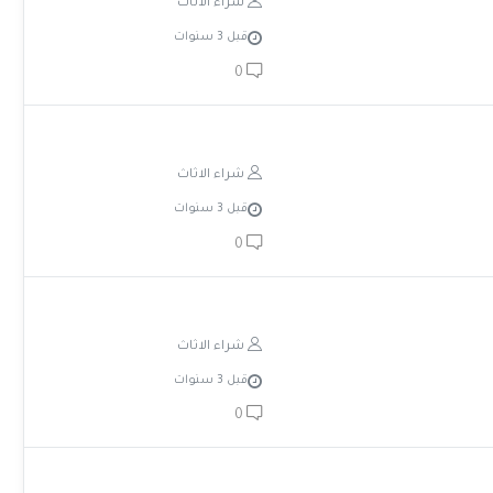
شراء الاثاث
قبل 3 سنوات
0
شراء الاثاث
قبل 3 سنوات
0
شراء الاثاث
قبل 3 سنوات
0