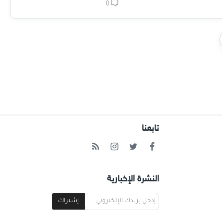
0
تابعنا
النشرة الإخبارية
إشتراك