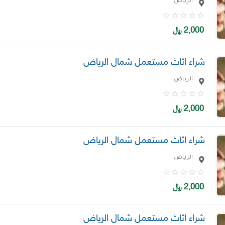
الرياض
2,000
﷼
شراء اثاث مستعمل شمال الرياض
الرياض
2,000
﷼
شراء اثاث مستعمل شمال الرياض
الرياض
2,000
﷼
شراء اثاث مستعمل شمال الرياض