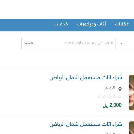
عقارات
أثاث وديكورات
خدمات
شراء اثاث مستعمل شمال الرياض
الرياض
2,000
﷼
شراء اثاث مستعمل شمال الرياض