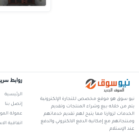
روابط سري
الرئيسية
نيو سوق هو موقع مخصص للتجارة الإلكترونية
إتصل بنا
يتم من خلاله بيع وشراء المنتجات وتقديم
عمولة المو
الخدمات لزوارنا مما يتيح لهم تقديم خدماتهم
ومنتجاتهم مع إمكانية الدفع الالكتروني والدفع
اتفاقية الا
عند الإستلام