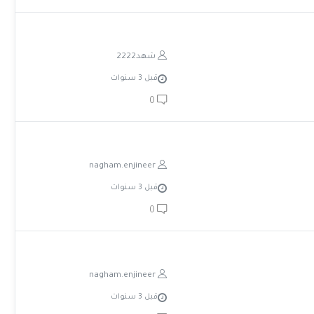
شهد2222
قبل 3 سنوات
0
nagham.enjineer
قبل 3 سنوات
0
nagham.enjineer
قبل 3 سنوات