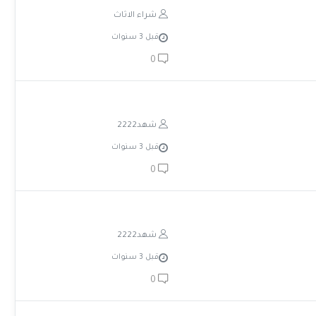
شراء الاثاث
قبل 3 سنوات
0
شهد2222
قبل 3 سنوات
0
شهد2222
قبل 3 سنوات
0