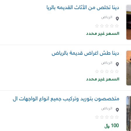
دينا تخلص من الأثاث القديمه بالريا
الرياض
السعر غير محدد
دينا طش اغراض قديمة بالرياض
الرياض
السعر غير محدد
متخصصون بتوريد وتركيب جميع انواع الواجهات ال
الرياض
100
﷼