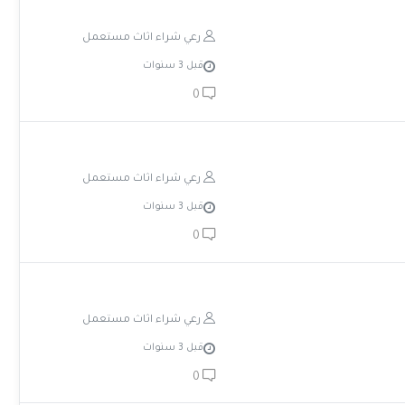
رعي شراء اثاث مستعمل
قبل 3 سنوات
0
رعي شراء اثاث مستعمل
قبل 3 سنوات
0
رعي شراء اثاث مستعمل
قبل 3 سنوات
0