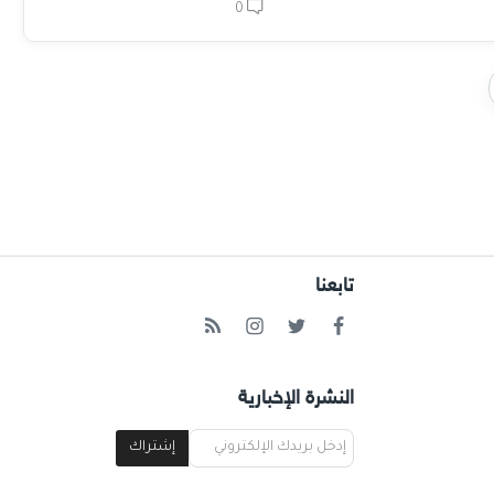
0
تابعنا
النشرة الإخبارية
إشتراك