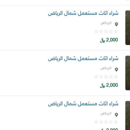
شراء اثاث مستعمل شمال الرياض
الرياض
2,000
﷼
شراء اثاث مستعمل شمال الرياض
الرياض
2,000
﷼
شراء اثاث مستعمل شمال الرياض
الرياض