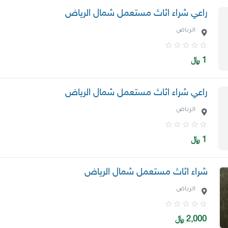
راعي شراء اثاث مستعمل شمال الرياض
الرياض
1
﷼
راعي شراء اثاث مستعمل شمال الرياض
الرياض
1
﷼
شراء اثاث مستعمل شمال الرياض
الرياض
2,000
﷼