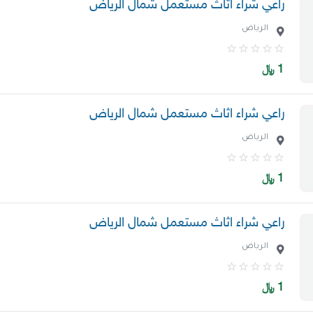
راعي شراء اثاث مستعمل شمال الرياض
الرياض
1
﷼
راعي شراء اثاث مستعمل شمال الرياض
الرياض
1
﷼
راعي شراء اثاث مستعمل شمال الرياض
الرياض
1
﷼