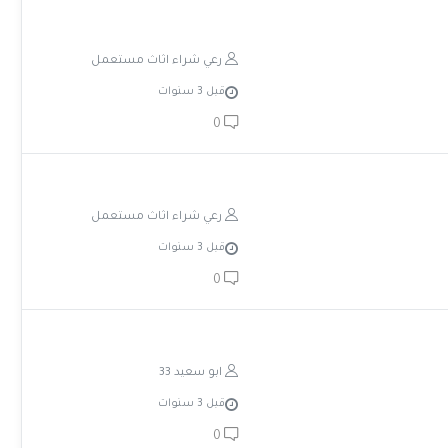
رعي شراء اثاث مستعمل
قبل 3 سنوات
0
رعي شراء اثاث مستعمل
قبل 3 سنوات
0
ابو سعيد 33
قبل 3 سنوات
0