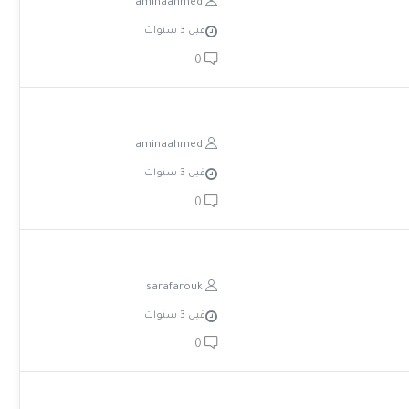
aminaahmed
قبل 3 سنوات
0
aminaahmed
قبل 3 سنوات
0
sarafarouk
قبل 3 سنوات
0