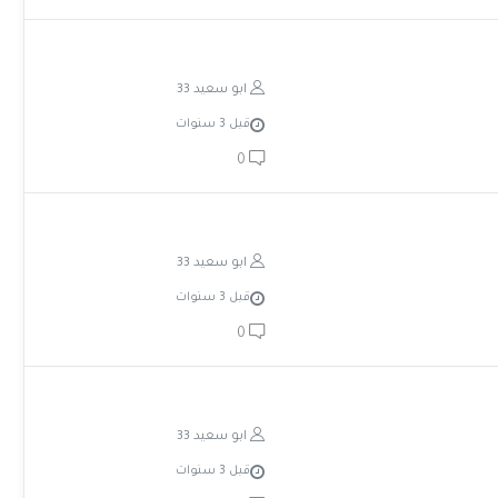
ابو سعيد 33
قبل 3 سنوات
0
ابو سعيد 33
قبل 3 سنوات
0
ابو سعيد 33
قبل 3 سنوات