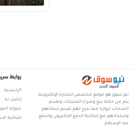
روابط سري
الرئيسية
نيو سوق هو موقع مخصص للتجارة الإلكترونية
إتصل بنا
يتم من خلاله بيع وشراء المنتجات وتقديم
عمولة المو
الخدمات لزوارنا مما يتيح لهم تقديم خدماتهم
ومنتجاتهم مع إمكانية الدفع الالكتروني والدفع
اتفاقية الا
عند الإستلام