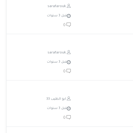
sarafarouk
قبل 3 سنوات
0
sarafarouk
قبل 3 سنوات
0
ابو الطيب 33
قبل 3 سنوات
0