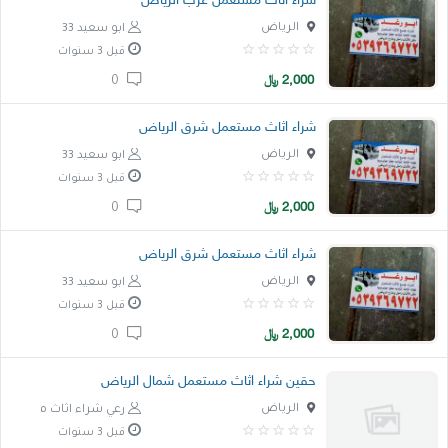
شراء اثاث مستعمل غرب الرياض
الرياض
ابو سعيد 33
قبل 3 سنوات
2,000
﷼
0
شراء اثاث مستعمل شرق الرياض
الرياض
ابو سعيد 33
قبل 3 سنوات
2,000
﷼
0
شراء اثاث مستعمل شرق الرياض
الرياض
ابو سعيد 33
قبل 3 سنوات
2,000
﷼
0
حقين شراء اثاث مستعمل شمال الرياض
الرياض
رعي شراء اثاث مستعمل
قبل 3 سنوات