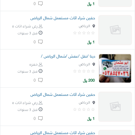
1
﷼
0
حقين شراء اثاث مستعمل شمال الرياض
الرياض
رعي شراء اثاث مستعمل
قبل 3 سنوات
1
﷼
0
دينا /نقل /عفش /شمال الرياض /
الرياض
حمزه
قبل 3 سنوات
200
﷼
0
حقين شراء اثاث مستعمل شمال الرياض
الرياض
رعي شراء اثاث مستعمل
قبل 3 سنوات
1
﷼
0
حقين شراء اثاث مستعمل شمال الرياض