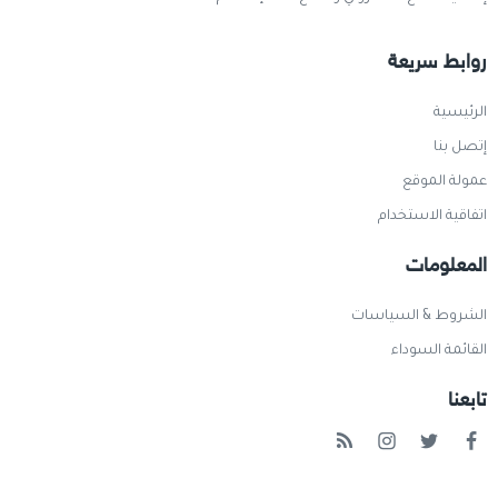
روابط سريعة
الرئيسية
إتصل بنا
عمولة الموقع
اتفاقية الاستخدام
المعلومات
الشروط & السياسات
القائمة السوداء
تابعنا