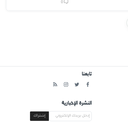
0
تابعنا
النشرة الإخبارية
إشتراك