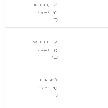
لشراء الأثاث888
قبل 3 سنوات
0
لشراء الأثاث888
قبل 3 سنوات
0
aliaahaad9
قبل 3 سنوات
0