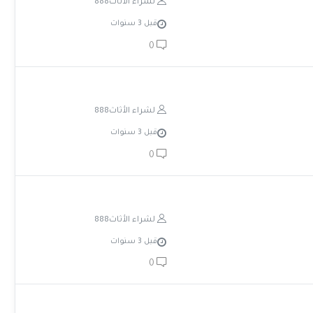
لشراء الأثاث888
قبل 3 سنوات
0
لشراء الأثاث888
قبل 3 سنوات
0
لشراء الأثاث888
قبل 3 سنوات
0