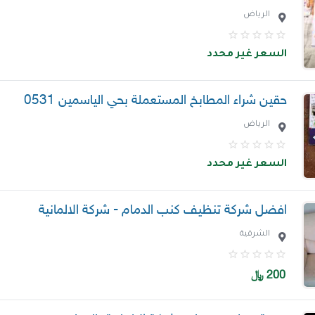
الرياض
السعر غير محدد
حقين شراء المطابخ المستعملة بحي الياسمين 0531
الرياض
السعر غير محدد
افضل شركة تنظيف كنب الدمام - شركة الالمانية
الشرقية
200
﷼