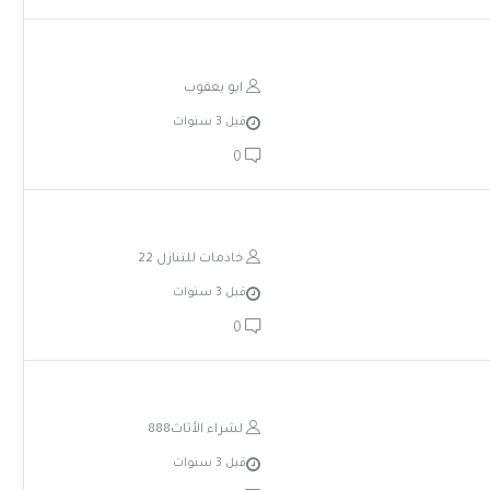
ابو يعقوب
قبل 3 سنوات
0
خادمات للتنازل 22
قبل 3 سنوات
0
لشراء الأثاث888
قبل 3 سنوات