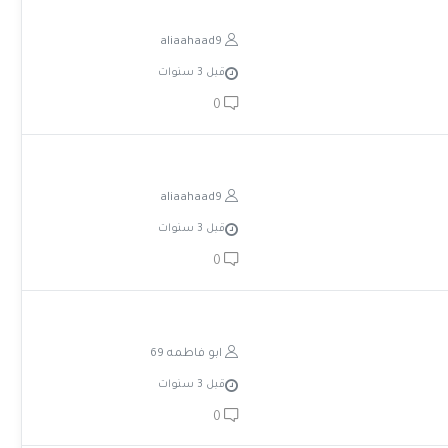
aliaahaad9
قبل 3 سنوات
0
aliaahaad9
قبل 3 سنوات
0
ابو فاطمه 69
قبل 3 سنوات
0