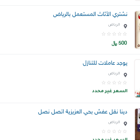
نشتري الأثاث المستعمل بالرياض
الرياض
500
﷼
يوجد عاملات للتنازل
الرياض
السعر غير محدد
دينا نقل عفش بحي العزيزية اتصل نصل
الرياض