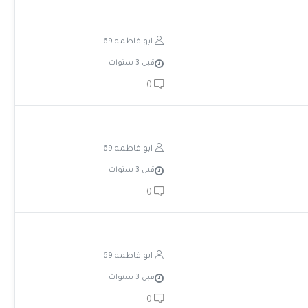
ابو فاطمه 69
قبل 3 سنوات
0
ابو فاطمه 69
قبل 3 سنوات
0
ابو فاطمه 69
قبل 3 سنوات
0