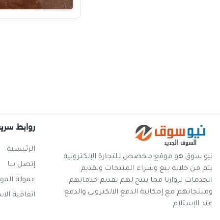
روابط سري
الرئيسية
نيو سوق هو موقع مخصص للتجارة الإلكترونية
إتصل بنا
يتم من خلاله بيع وشراء المنتجات وتقديم
عمولة المو
الخدمات لزوارنا مما يتيح لهم تقديم خدماتهم
ومنتجاتهم مع إمكانية الدفع الالكتروني والدفع
اتفاقية الا
عند الإستلام