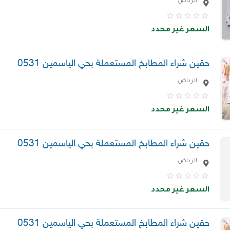
الرياض
السعر غير محدد
حقين شراء المطابخ المستعملة بحي الياسمين 0531
الرياض
السعر غير محدد
حقين شراء المطابخ المستعملة بحي الياسمين 0531
الرياض
السعر غير محدد
حقين شراء المطابخ المستعملة بحي الياسمين 0531