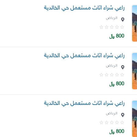
راعي شراء اثاث مستعمل حي الخالدية
الرياض
800
﷼
راعي شراء اثاث مستعمل حي الخالدية
الرياض
800
﷼
راعي شراء اثاث مستعمل حي الخالدية
الرياض
800
﷼